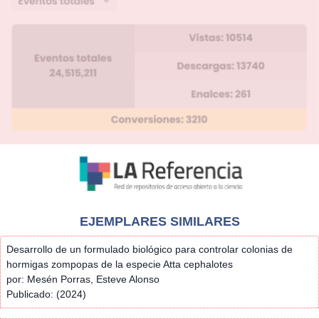
EJEMPLARES SIMILARES
Desarrollo de un formulado biológico para controlar colonias de
hormigas zompopas de la especie Atta cephalotes
por: Mesén Porras, Esteve Alonso
Publicado: (2024)