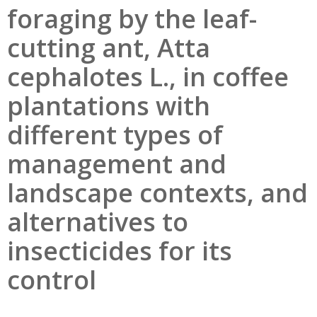
foraging by the leaf-
cutting ant, Atta
cephalotes L., in coffee
plantations with
different types of
management and
landscape contexts, and
alternatives to
insecticides for its
control