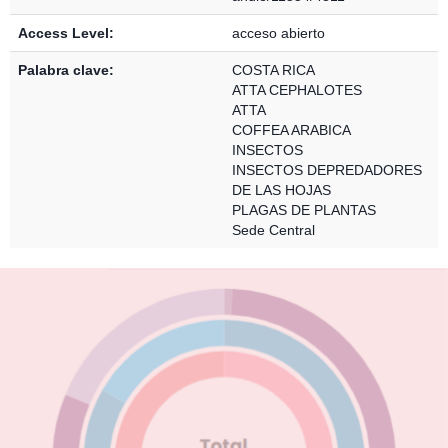
Access Level:
acceso abierto
Palabra clave:
COSTA RICA
ATTA CEPHALOTES
ATTA
COFFEA ARABICA
INSECTOS
INSECTOS DEPREDADORES
DE LAS HOJAS
PLAGAS DE PLANTAS
Sede Central