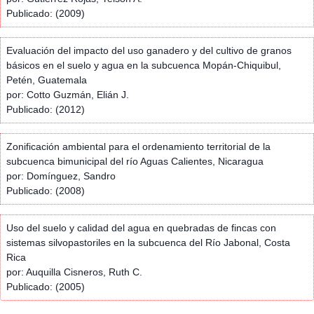
Publicado: (2009)
Evaluación del impacto del uso ganadero y del cultivo de granos
básicos en el suelo y agua en la subcuenca Mopán-Chiquibul,
Petén, Guatemala
por: Cotto Guzmán, Elián J.
Publicado: (2012)
Zonificación ambiental para el ordenamiento territorial de la
subcuenca bimunicipal del río Aguas Calientes, Nicaragua
por: Domínguez, Sandro
Publicado: (2008)
Uso del suelo y calidad del agua en quebradas de fincas con
sistemas silvopastoriles en la subcuenca del Río Jabonal, Costa
Rica
por: Auquilla Cisneros, Ruth C.
Publicado: (2005)