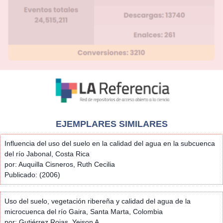
EJEMPLARES SIMILARES
Influencia del uso del suelo en la calidad del agua en la subcuenca
del río Jabonal, Costa Rica
por: Auquilla Cisneros, Ruth Cecilia
Publicado: (2006)
Uso del suelo, vegetación ribereña y calidad del agua de la
microcuenca del río Gaira, Santa Marta, Colombia
por: Gutiérrez Rojas, Yeison A.