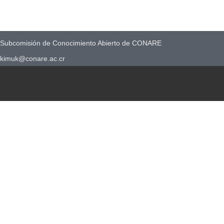
Subcomisión de Conocimiento Abierto de CONARE
kimuk@conare.ac.cr