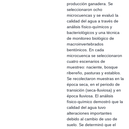
producción ganadera. Se
seleccionaron ocho
microcuencas y se evaluó la
calidad del agua a través de
análisis físico-químicos y
bacteriológicos y una técnica
de monitoreo biológico de
macroinvertebrados
bentónicos. En cada
microcuenca se seleccionaron
cuatro escenarios de
muestreo: naciente, bosque
ribereño, pasturas y establos.
Se recolectaron muestras en la
época seca, en el periodo de
transición (seca-lluviosa) y en
época lluviosa. El análisis
físico-químico demostró que la
calidad del agua tuvo
alteraciones importantes
debido al cambio de uso de
suelo. Se determinó que el