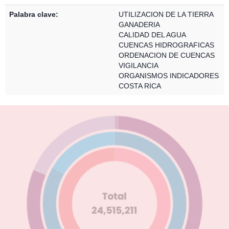
Palabra clave:
UTILIZACION DE LA TIERRA
GANADERIA
CALIDAD DEL AGUA
CUENCAS HIDROGRAFICAS
ORDENACION DE CUENCAS
VIGILANCIA
ORGANISMOS INDICADORES
COSTA RICA