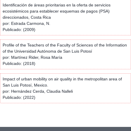
Identificación de áreas prioritarias en la oferta de servicios
ecosistémicos para establecer esquemas de pagos (PSA)
direccionados, Costa Rica
por: Estrada Carmona, N.
Publicado: (2009)
Profile of the Teachers of the Faculty of Sciences of the Information
of the Universidad Autónoma de San Luis Potosí
por: Martínez Rider, Rosa María
Publicado: (2018)
Impact of urban mobility on air quality in the metropolitan area of
San Luis Potosí, Mexico.
por: Hernández Cerda, Claudia Nalleli
Publicado: (2022)