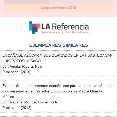
EJEMPLARES SIMILARES
LA CAÑA DE AZÚCAR Y SUS DERIVADOS EN LA HUASTECA SAN
LUÍS POTOSÍ MÉXICO
por: Aguilar Rivera, Noé
Publicado: (2010)
Evaluación de instrumentos económicos para la conservación de la
biodiversidad en el Corredor Ecológico Sierra Madre Oriental,
México
por: Navarro Monge, Guillermo A.
Publicado: (2012)