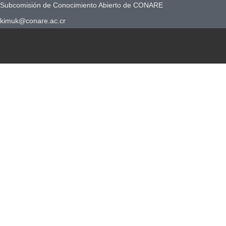
Subcomisión de Conocimiento Abierto de CONARE
kimuk@conare.ac.cr