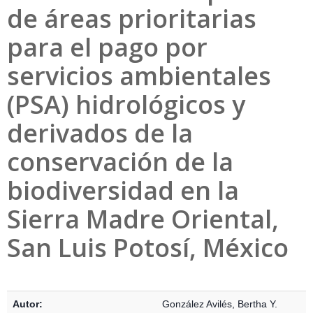
de áreas prioritarias
para el pago por
servicios ambientales
(PSA) hidrológicos y
derivados de la
conservación de la
biodiversidad en la
Sierra Madre Oriental,
San Luis Potosí, México
Detalles Bibliográficos
Autor:
González Avilés, Bertha Y.