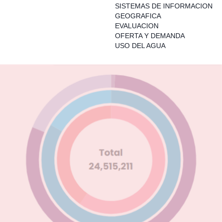
SISTEMAS DE INFORMACION
GEOGRAFICA
EVALUACION
OFERTA Y DEMANDA
USO DEL AGUA