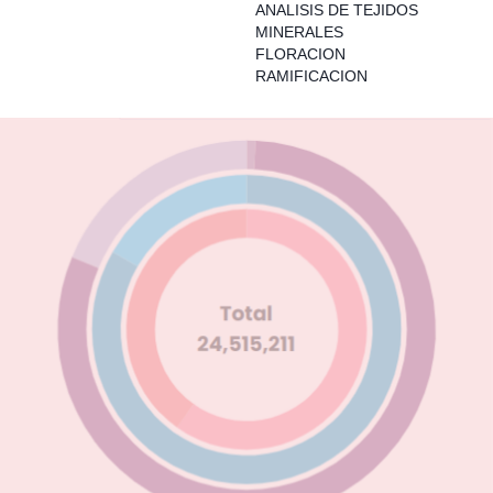
ANALISIS DE TEJIDOS
MINERALES
FLORACION
RAMIFICACION