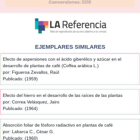
EJEMPLARES SIMILARES
Efecto de aspersiones con el ácido giberélico y azúcar en el
desarrollo de plantas de café (Coffea arábica L.)
por: Figueroa Zevallos, Raúl
Publicado: (1959)
Efecto del hierro en el desarrollo de las raíces de las plantas
por: Correa Velásquez, Jairo
Publicado: (1964)
Absorción foliar de fósforo radiactivo en plantas de café
por: Labarca C., César G.
Publicado: (1960)