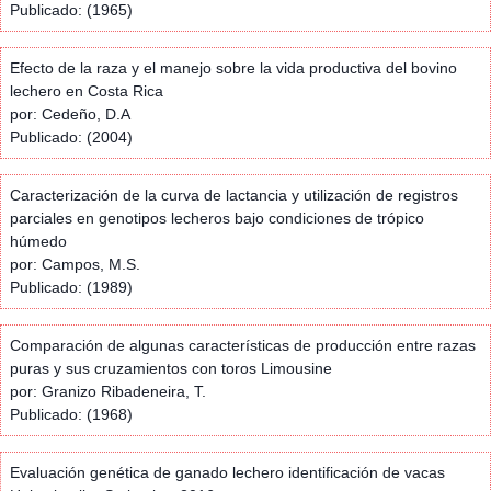
Publicado: (1965)
Efecto de la raza y el manejo sobre la vida productiva del bovino
lechero en Costa Rica
por: Cedeño, D.A
Publicado: (2004)
Caracterización de la curva de lactancia y utilización de registros
parciales en genotipos lecheros bajo condiciones de trópico
húmedo
por: Campos, M.S.
Publicado: (1989)
Comparación de algunas características de producción entre razas
puras y sus cruzamientos con toros Limousine
por: Granizo Ribadeneira, T.
Publicado: (1968)
Evaluación genética de ganado lechero identificación de vacas