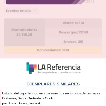
EJEMPLARES SIMILARES
Estudio del vigor híbrido en cruzamientos recíprocos de las razas
Brahman, Santa Gertrudis y Criollo
por: Luna Durán, Jesús A.