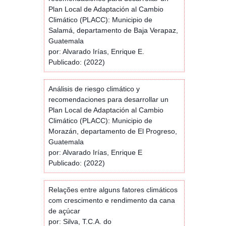
Plan Local de Adaptación al Cambio
Climático (PLACC): Municipio de
Salamá, departamento de Baja Verapaz,
Guatemala
por: Alvarado Irías, Enrique E.
Publicado: (2022)
Análisis de riesgo climático y
recomendaciones para desarrollar un
Plan Local de Adaptación al Cambio
Climático (PLACC): Municipio de
Morazán, departamento de El Progreso,
Guatemala
por: Alvarado Irías, Enrique E
Publicado: (2022)
Relações entre alguns fatores climáticos
com crescimento e rendimento da cana
de açúcar
por: Silva, T.C.A. do