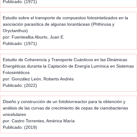
Publicado: (1971)
Estudio sobre el transporte de compuestos fotosintetizados en la
asociación parasítica de algunas lorantáceas (Phthirusa y
Oryctanthus)
por: Fuentealba Aburto, Juan E.
Publicado: (1971)
Estudio de Coherencia y Transporte Cuánticos en las Dinámicas
Energéticas duranta la Captación de Energía Lumínica en Sistemas
Fotosintéticos
por: González León, Roberto Andrés
Publicado: (2022)
Diseño y construcción de un fotobiorreactor para la obtención y
análisis de las curvas de crecimiento de cepas de cianobacterias
unicelulares
por: Castro Torrentes, América María
Publicado: (2019)