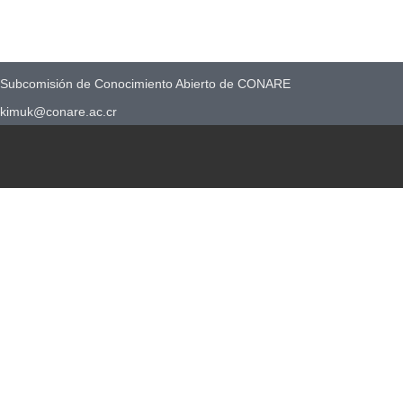
Subcomisión de Conocimiento Abierto de CONARE
kimuk@conare.ac.cr