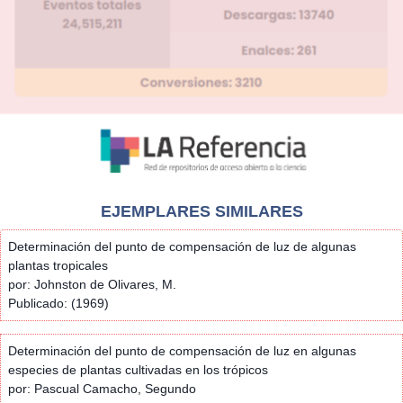
EJEMPLARES SIMILARES
Determinación del punto de compensación de luz de algunas
plantas tropicales
por: Johnston de Olivares, M.
Publicado: (1969)
Determinación del punto de compensación de luz en algunas
especies de plantas cultivadas en los trópicos
por: Pascual Camacho, Segundo