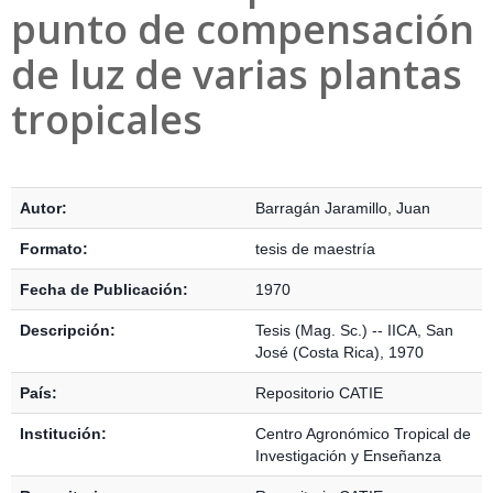
punto de compensación
de luz de varias plantas
tropicales
Detalles Bibliográficos
Autor:
Barragán Jaramillo, Juan
Formato:
tesis de maestría
Fecha de Publicación:
1970
Descripción:
Tesis (Mag. Sc.) -- IICA, San
José (Costa Rica), 1970
País:
Repositorio CATIE
Institución:
Centro Agronómico Tropical de
Investigación y Enseñanza