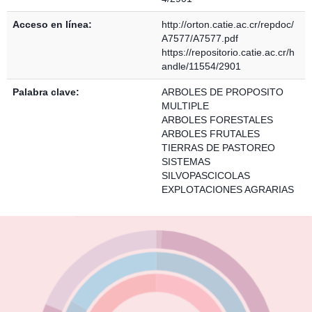
Acceso en línea:
http://orton.catie.ac.cr/repdoc/
A7577/A7577.pdf
https://repositorio.catie.ac.cr/h
andle/11554/2901
Palabra clave:
ARBOLES DE PROPOSITO
MULTIPLE
ARBOLES FORESTALES
ARBOLES FRUTALES
TIERRAS DE PASTOREO
SISTEMAS
SILVOPASCICOLAS
EXPLOTACIONES AGRARIAS