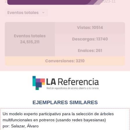
EJEMPLARES SIMILARES
Un modelo experto participativo para la selección de árboles
multifuncionales en potreros (usando redes bayesianas)
por: Salazar, Álvaro