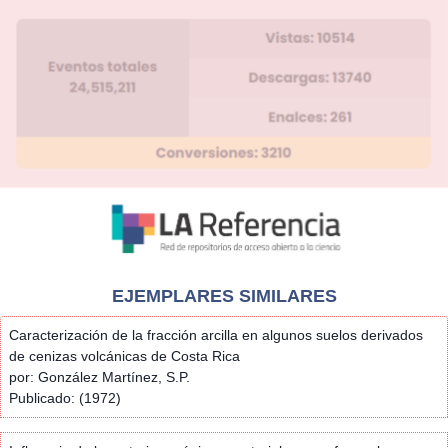
EJEMPLARES SIMILARES
Caracterización de la fracción arcilla en algunos suelos derivados
de cenizas volcánicas de Costa Rica
por: González Martínez, S.P.
Publicado: (1972)