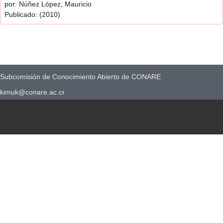
por: Núñez López, Mauricio
Publicado: (2010)
Subcomisión de Conocimiento Abierto de CONARE
kimuk@conare.ac.cr