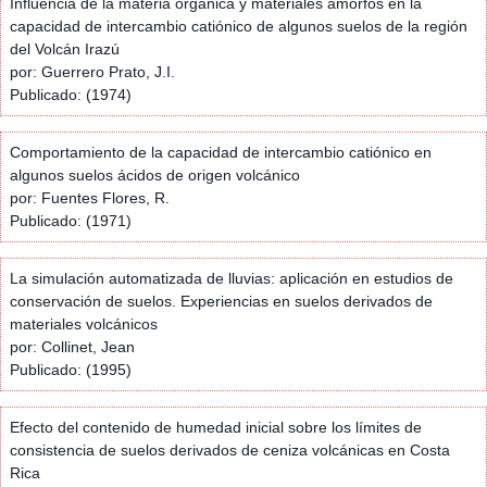
Influencia de la materia orgánica y materiales amorfos en la
capacidad de intercambio catiónico de algunos suelos de la región
del Volcán Irazú
por: Guerrero Prato, J.I.
Publicado: (1974)
Comportamiento de la capacidad de intercambio catiónico en
algunos suelos ácidos de origen volcánico
por: Fuentes Flores, R.
Publicado: (1971)
La simulación automatizada de lluvias: aplicación en estudios de
conservación de suelos. Experiencias en suelos derivados de
materiales volcánicos
por: Collinet, Jean
Publicado: (1995)
Efecto del contenido de humedad inicial sobre los límites de
consistencia de suelos derivados de ceniza volcánicas en Costa
Rica