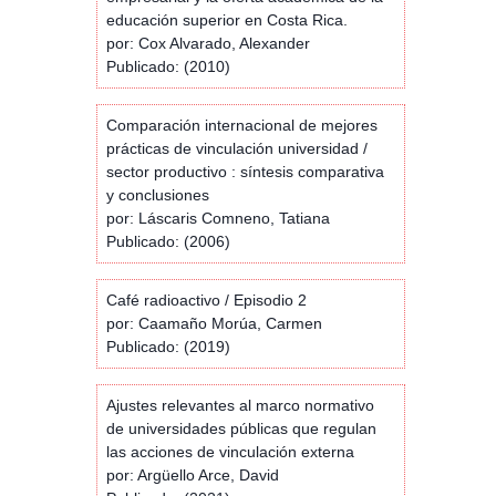
educación superior en Costa Rica.
por: Cox Alvarado, Alexander
Publicado: (2010)
Comparación internacional de mejores
prácticas de vinculación universidad /
sector productivo : síntesis comparativa
y conclusiones
por: Láscaris Comneno, Tatiana
Publicado: (2006)
Café radioactivo / Episodio 2
por: Caamaño Morúa, Carmen
Publicado: (2019)
Ajustes relevantes al marco normativo
de universidades públicas que regulan
las acciones de vinculación externa
por: Argüello Arce, David