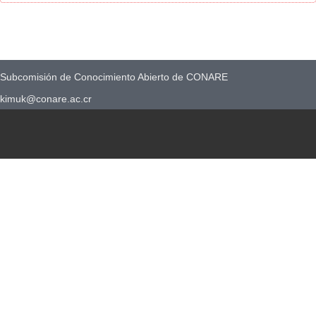
Subcomisión de Conocimiento Abierto de CONARE
kimuk@conare.ac.cr