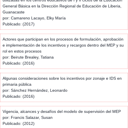
General Básica en la Dirección Regional de Educación de Liberia,
Guanacaste
por: Camareno Lacayo, Elky María
Publicado: (2017)
Actores que participan en los procesos de formulación, aprobación
e implementación de los incentivos y recargos dentro del MEP y su
rol en estos procesos
por: Beirute Brealey, Tatiana
Publicado: (2016)
Algunas consideraciones sobre los incentivos por zonaje e IDS en
primaria pública
por: Sánchez Hernández, Leonardo
Publicado: (2016)
Vigencia, alcances y desafíos del modelo de supervisión del MEP
por: Francis Salazar, Susan
Publicado: (2012)