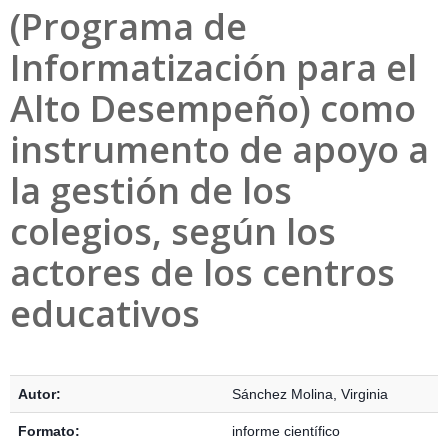
(Programa de
Informatización para el
Alto Desempeño) como
instrumento de apoyo a
la gestión de los
colegios, según los
actores de los centros
educativos
Detalles Bibliográficos
Autor:
Sánchez Molina, Virginia
Formato:
informe científico