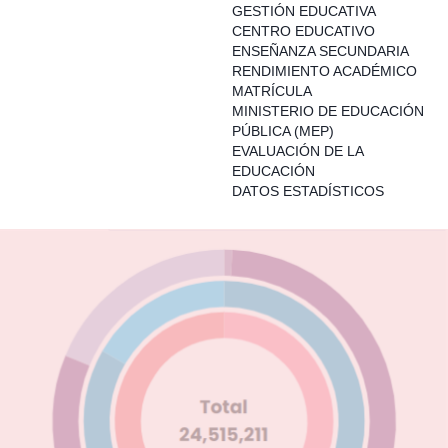
GESTIÓN EDUCATIVA
CENTRO EDUCATIVO
ENSEÑANZA SECUNDARIA
RENDIMIENTO ACADÉMICO
MATRÍCULA
MINISTERIO DE EDUCACIÓN
PÚBLICA (MEP)
EVALUACIÓN DE LA
EDUCACIÓN
DATOS ESTADÍSTICOS