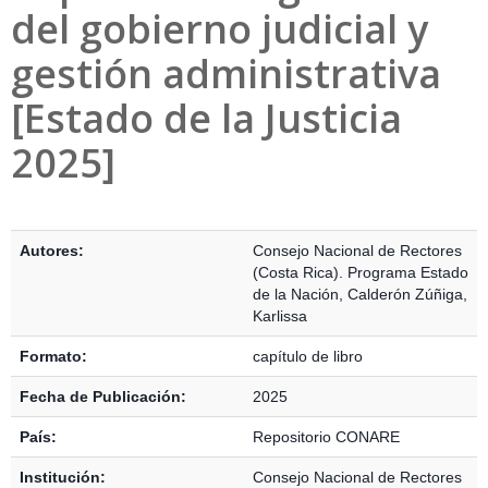
del gobierno judicial y
gestión administrativa
[Estado de la Justicia
2025]
Detalles Bibliográficos
Autores:
Consejo Nacional de Rectores
(Costa Rica). Programa Estado
de la Nación
,
Calderón Zúñiga,
Karlissa
Formato:
capítulo de libro
Fecha de Publicación:
2025
País:
Repositorio CONARE
Institución:
Consejo Nacional de Rectores