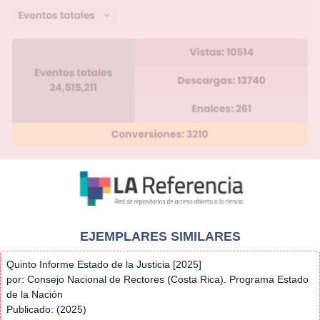
EJEMPLARES SIMILARES
Quinto Informe Estado de la Justicia [2025]
por: Consejo Nacional de Rectores (Costa Rica). Programa Estado
de la Nación
Publicado: (2025)