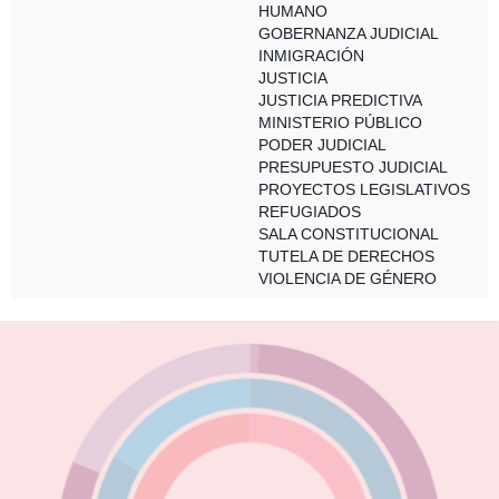
HUMANO
GOBERNANZA JUDICIAL
INMIGRACIÓN
JUSTICIA
JUSTICIA PREDICTIVA
MINISTERIO PÚBLICO
PODER JUDICIAL
PRESUPUESTO JUDICIAL
PROYECTOS LEGISLATIVOS
REFUGIADOS
SALA CONSTITUCIONAL
TUTELA DE DERECHOS
VIOLENCIA DE GÉNERO