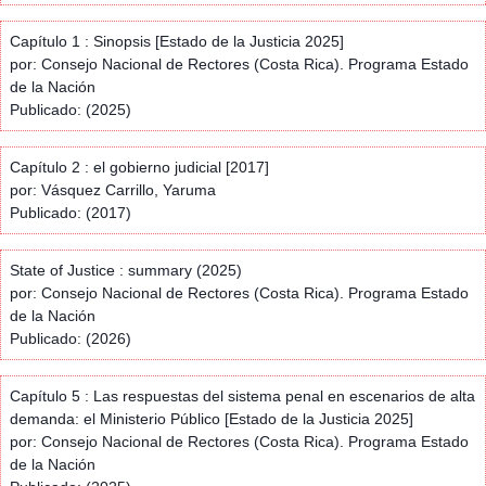
Capítulo 1 : Sinopsis [Estado de la Justicia 2025]
por: Consejo Nacional de Rectores (Costa Rica). Programa Estado
de la Nación
Publicado: (2025)
Capítulo 2 : el gobierno judicial [2017]
por: Vásquez Carrillo, Yaruma
Publicado: (2017)
State of Justice : summary (2025)
por: Consejo Nacional de Rectores (Costa Rica). Programa Estado
de la Nación
Publicado: (2026)
Capítulo 5 : Las respuestas del sistema penal en escenarios de alta
demanda: el Ministerio Público [Estado de la Justicia 2025]
por: Consejo Nacional de Rectores (Costa Rica). Programa Estado
de la Nación