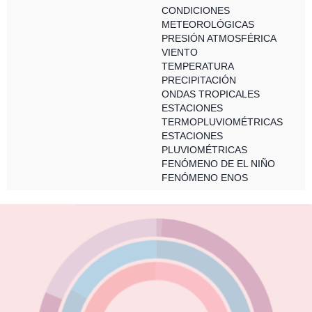
CONDICIONES
METEOROLÓGICAS
PRESIÓN ATMOSFÉRICA
VIENTO
TEMPERATURA
PRECIPITACIÓN
ONDAS TROPICALES
ESTACIONES
TERMOPLUVIOMÉTRICAS
ESTACIONES
PLUVIOMÉTRICAS
FENÓMENO DE EL NIÑO
FENÓMENO ENOS