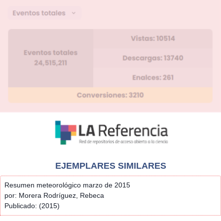
EJEMPLARES SIMILARES
Resumen meteorológico marzo de 2015
por: Morera Rodríguez, Rebeca
Publicado: (2015)