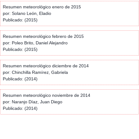
Resumen meteorológico enero de 2015
por: Solano León, Eladio
Publicado: (2015)
Resumen meteorológico febrero de 2015
por: Poleo Brito, Daniel Alejandro
Publicado: (2015)
Resumen meteorológico diciembre de 2014
por: Chinchilla Ramírez, Gabriela
Publicado: (2014)
Resumen meteorológico noviembre de 2014
por: Naranjo Díaz, Juan Diego
Publicado: (2014)