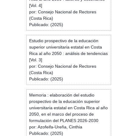
[Vol. 4]
por: Consejo Nacional de Rectores
(Costa Rica)
Publicado: (2025)
Estudio prospectivo de la educación
superior universitaria estatal en Costa
Rica al año 2050 : análisis de tendencias
[Vol. 3]
por: Consejo Nacional de Rectores
(Costa Rica)
Publicado: (2025)
Memoria : elaboración del estudio
prospectivo de la educación superior
universitaria estatal en Costa Rica al año
2050, en el marco del proceso de
formulación del PLANES 2026-2030
por: Azofeifa-Ureña, Cinthia
Publicado: (2025)