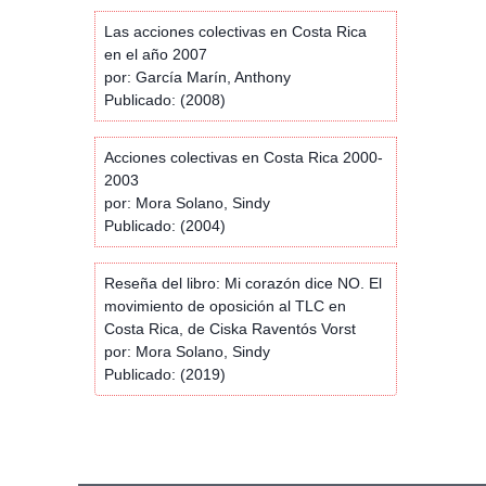
Las acciones colectivas en Costa Rica
en el año 2007
por: García Marín, Anthony
Publicado: (2008)
Acciones colectivas en Costa Rica 2000-
2003
por: Mora Solano, Sindy
Publicado: (2004)
Reseña del libro: Mi corazón dice NO. El
movimiento de oposición al TLC en
Costa Rica, de Ciska Raventós Vorst
por: Mora Solano, Sindy
Publicado: (2019)