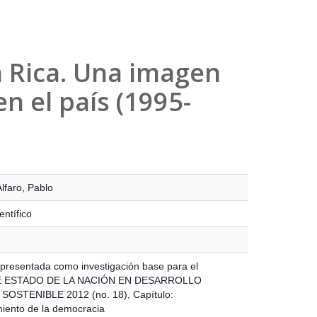
a Rica. Una imagen
en el país (1995-
lfaro, Pablo
entífico
presentada como investigación base para el
 ESTADO DE LA NACIÓN EN DESARROLLO
OSTENIBLE 2012 (no. 18), Capítulo:
miento de la democracia