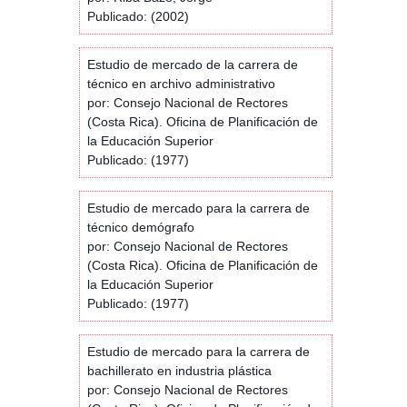
Publicado: (2002)
Estudio de mercado de la carrera de
técnico en archivo administrativo
por: Consejo Nacional de Rectores
(Costa Rica). Oficina de Planificación de
la Educación Superior
Publicado: (1977)
Estudio de mercado para la carrera de
técnico demógrafo
por: Consejo Nacional de Rectores
(Costa Rica). Oficina de Planificación de
la Educación Superior
Publicado: (1977)
Estudio de mercado para la carrera de
bachillerato en industria plástica
por: Consejo Nacional de Rectores