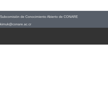
Subcomisión de Conocimiento Abierto de CONARE
kimuk@conare.ac.cr