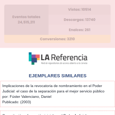
EJEMPLARES SIMILARES
Implicaciones de la revocatoria de nombramiento en el Poder
Judicial: el caso de la separación para el mejor servicio público
por: Fúster Valenciano, Daniel
Publicado: (2003)