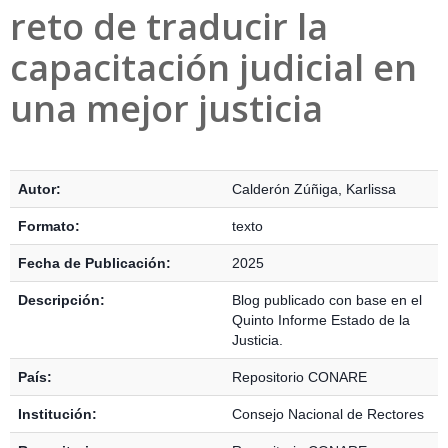
reto de traducir la
capacitación judicial en
una mejor justicia
Detalles Bibliográficos
Autor:
Calderón Zúñiga, Karlissa
Formato:
texto
Fecha de Publicación:
2025
Descripción:
Blog publicado con base en el
Quinto Informe Estado de la
Justicia.
País:
Repositorio CONARE
Institución:
Consejo Nacional de Rectores