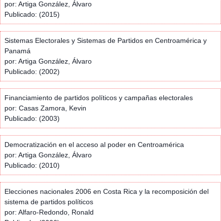
por: Artiga González, Álvaro
Publicado: (2015)
Sistemas Electorales y Sistemas de Partidos en Centroamérica y
Panamá
por: Artiga González, Álvaro
Publicado: (2002)
Financiamiento de partidos políticos y campañas electorales
por: Casas Zamora, Kevin
Publicado: (2003)
Democratización en el acceso al poder en Centroamérica
por: Artiga González, Álvaro
Publicado: (2010)
Elecciones nacionales 2006 en Costa Rica y la recomposición del
sistema de partidos políticos
por: Alfaro-Redondo, Ronald