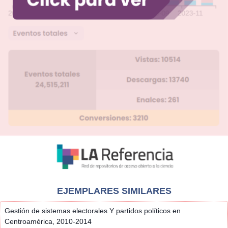
EJEMPLARES SIMILARES
Gestión de sistemas electorales Y partidos políticos en
Centroamérica, 2010-2014