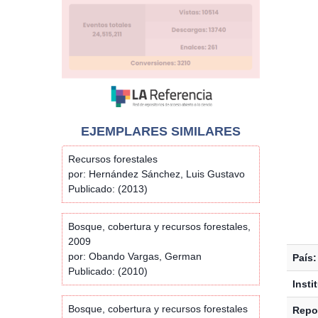
EJEMPLARES SIMILARES
Recursos forestales
por: Hernández Sánchez, Luis Gustavo
Publicado: (2013)
Bosque, cobertura y recursos forestales,
2009
por: Obando Vargas, German
País:
Publicado: (2010)
Insti
Bosque, cobertura y recursos forestales
Repos