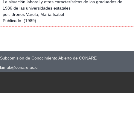
La situación laboral y otras características de los graduados de
1986 de las universidades estatales
por: Brenes Varela, María Isabel
Publicado: (1989)
Subcomisión de Conocimiento Abierto de CONARE
kimuk@conare.ac.cr