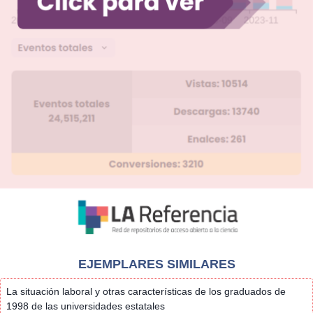
EJEMPLARES SIMILARES
La situación laboral y otras características de los graduados de
1998 de las universidades estatales