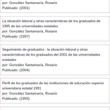
por: González Santamaría, Rosario
Publicado: (2001)
La situación laboral y otras características de los graduados de
1995 de las universidades estatales
por: González Santamaría, Rosario
Publicado: (1997)
Seguimiento de graduados : la situación laboral y otras
características de los graduados del 2001 de las universidades
estatales
por: González Santamaría, Rosario
Publicado: (2004)
Perfil de los graduados de las instituciones de educación superior
universitaria estatal 1991
por: González Santamaría, Rosario
Publicado: (1993)