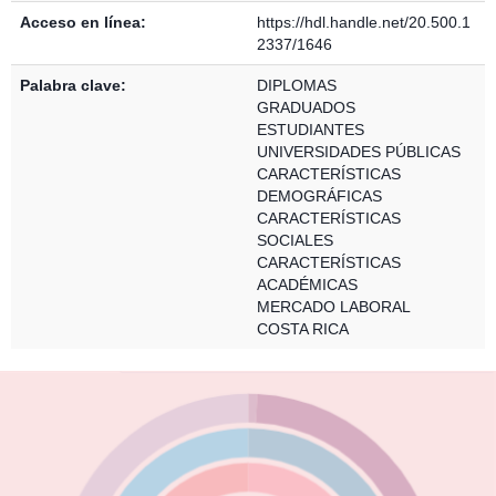
Acceso en línea:
https://hdl.handle.net/20.500.1
2337/1646
Palabra clave:
DIPLOMAS
GRADUADOS
ESTUDIANTES
UNIVERSIDADES PÚBLICAS
CARACTERÍSTICAS
DEMOGRÁFICAS
CARACTERÍSTICAS
SOCIALES
CARACTERÍSTICAS
ACADÉMICAS
MERCADO LABORAL
COSTA RICA