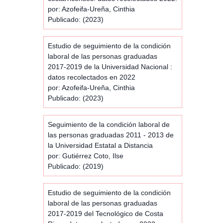
por: Azofeifa-Ureña, Cinthia
Publicado: (2023)
Estudio de seguimiento de la condición
laboral de las personas graduadas
2017-2019 de la Universidad Nacional :
datos recolectados en 2022
por: Azofeifa-Ureña, Cinthia
Publicado: (2023)
Seguimiento de la condición laboral de
las personas graduadas 2011 - 2013 de
la Universidad Estatal a Distancia
por: Gutiérrez Coto, Ilse
Publicado: (2019)
Estudio de seguimiento de la condición
laboral de las personas graduadas
2017-2019 del Tecnológico de Costa