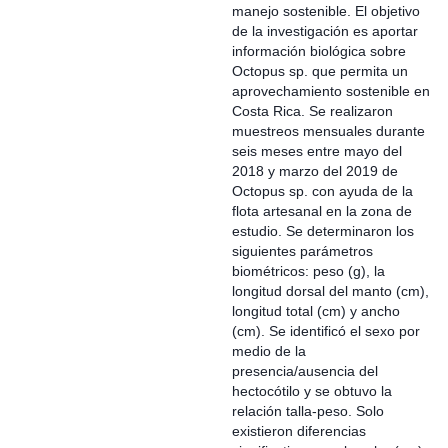
manejo sostenible. El objetivo
de la investigación es aportar
información biológica sobre
Octopus sp. que permita un
aprovechamiento sostenible en
Costa Rica. Se realizaron
muestreos mensuales durante
seis meses entre mayo del
2018 y marzo del 2019 de
Octopus sp. con ayuda de la
flota artesanal en la zona de
estudio. Se determinaron los
siguientes parámetros
biométricos: peso (g), la
longitud dorsal del manto (cm),
longitud total (cm) y ancho
(cm). Se identificó el sexo por
medio de la
presencia/ausencia del
hectocótilo y se obtuvo la
relación talla-peso. Solo
existieron diferencias