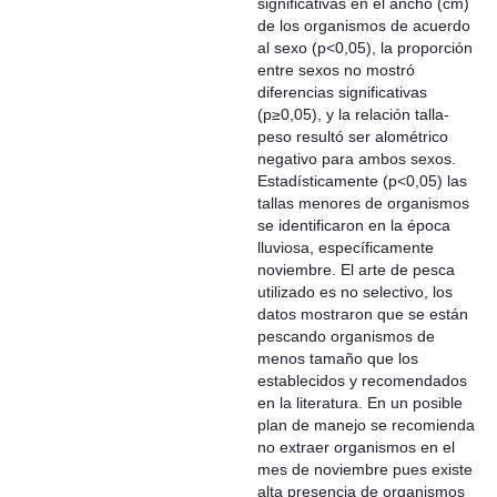
significativas en el ancho (cm)
de los organismos de acuerdo
al sexo (p<0,05), la proporción
entre sexos no mostró
diferencias significativas
(p≥0,05), y la relación talla-
peso resultó ser alométrico
negativo para ambos sexos.
Estadísticamente (p<0,05) las
tallas menores de organismos
se identificaron en la época
lluviosa, específicamente
noviembre. El arte de pesca
utilizado es no selectivo, los
datos mostraron que se están
pescando organismos de
menos tamaño que los
establecidos y recomendados
en la literatura. En un posible
plan de manejo se recomienda
no extraer organismos en el
mes de noviembre pues existe
alta presencia de organismos