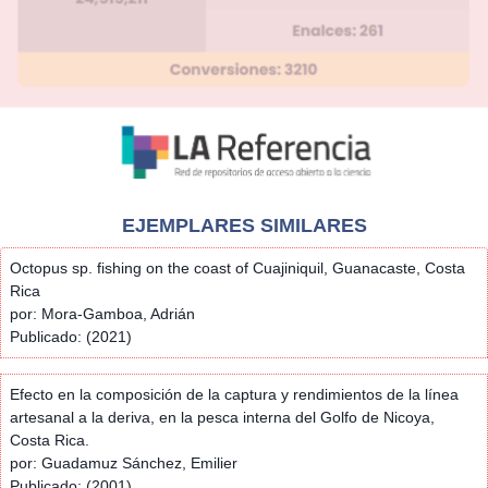
EJEMPLARES SIMILARES
Octopus sp. fishing on the coast of Cuajiniquil, Guanacaste, Costa
Rica
por: Mora-Gamboa, Adrián
Publicado: (2021)
Efecto en la composición de la captura y rendimientos de la línea
artesanal a la deriva, en la pesca interna del Golfo de Nicoya,
Costa Rica.
por: Guadamuz Sánchez, Emilier
Publicado: (2001)