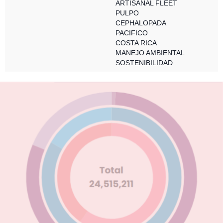
ARTISANAL FLEET
PULPO
CEPHALOPADA
PACIFICO
COSTA RICA
MANEJO AMBIENTAL
SOSTENIBILIDAD