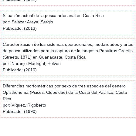
Situación actual de la pesca artesanal en Costa Rica
por: Salazar Araya, Sergio
Publicado: (2013)
Caracterización de los sistemas operacionales, modalidades y artes
de pesca utilizados para la captura de la langosta Panulirus Gracilis
(Streets, 1871) en Guanacaste, Costa Rica
por: Naranjo-Madrigal, Helven
Publicado: (2010)
Diferencias morfométricas por sexo de tres especies del genero
Opisthonema (Psices: Clupeidae) de la Costa del Pacifico, Costa
Rica
por: Víquez, Rigoberto
Publicado: (1990)