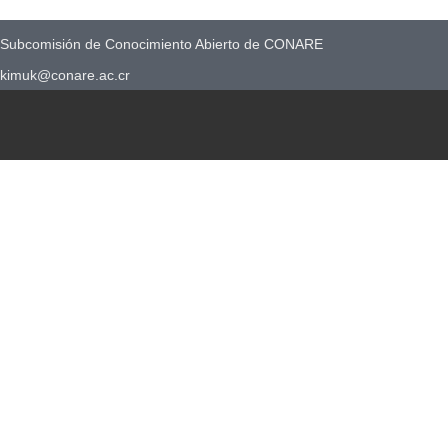
Subcomisión de Conocimiento Abierto de CONARE
kimuk@conare.ac.cr