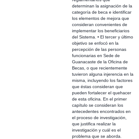
determinan la asignación de la
categoría de beca e identificar
los elementos de mejora que
consideran convenientes de
implementar los beneficiarios
del Sistema. • El tercer y último
objetivo se enfocó en la
percepción de las personas
funcionarias en Sede de
Guanacaste de la Oficina de
Becas, o que recientemente
tuvieron alguna injerencia en la
misma, incluyendo los factores
que éstas consideran que
pueden fortalecer el quehacer
de esta oficina. En el primer
capítulo se consideran los
antecedentes encontrados en
el proceso de investigación,
que justifica realizar la
investigación y cuál es el
problema que se aborda.