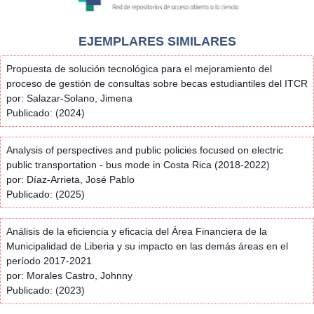
EJEMPLARES SIMILARES
Propuesta de solución tecnológica para el mejoramiento del
proceso de gestión de consultas sobre becas estudiantiles del ITCR
por: Salazar-Solano, Jimena
Publicado: (2024)
Analysis of perspectives and public policies focused on electric
public transportation - bus mode in Costa Rica (2018-2022)
por: Díaz-Arrieta, José Pablo
Publicado: (2025)
Análisis de la eficiencia y eficacia del Área Financiera de la
Municipalidad de Liberia y su impacto en las demás áreas en el
período 2017-2021
por: Morales Castro, Johnny
Publicado: (2023)