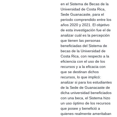
en el Sistema de Becas de la
Universidad de Costa Rica,
Sede Guanacaste, para el
periodo comprendido entre los
años 2020 y 2021. El objetivo
de esta investigación fue el de
analizar cuál es la percepción
que tienen las personas
beneficiadas del Sistema de
becas de la Universidad de
Costa Rica, con respecto a la
eficiencia con el uso de los
recursos y a la eficacia con
que se destinan dichos
recursos, lo que implicó:
analizar si para los estudiantes
de la Sede de Guanacaste de
dicha universidad beneficiados
con una beca, el Sistema hizo
un uso óptimo de los recursos
que posee y benefició a
quienes realmente ameritaban