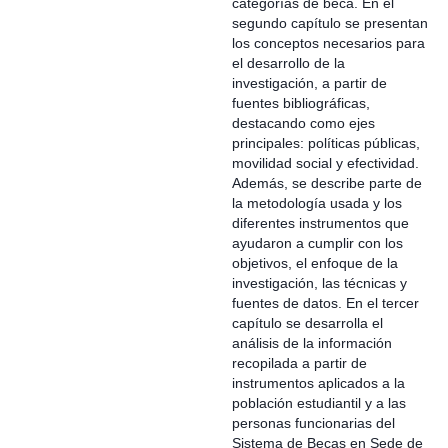
categorías de beca. En el
segundo capítulo se presentan
los conceptos necesarios para
el desarrollo de la
investigación, a partir de
fuentes bibliográficas,
destacando como ejes
principales: políticas públicas,
movilidad social y efectividad.
Además, se describe parte de
la metodología usada y los
diferentes instrumentos que
ayudaron a cumplir con los
objetivos, el enfoque de la
investigación, las técnicas y
fuentes de datos. En el tercer
capítulo se desarrolla el
análisis de la información
recopilada a partir de
instrumentos aplicados a la
población estudiantil y a las
personas funcionarias del
Sistema de Becas en Sede de