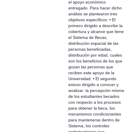
el apoyo económico
entregado. Para hacer dicho
análisis se plantearon tres
objetivos específicos: • El
primero dirigido a describir la
cobertura y alcance que tiene
el Sistema de Becas,
distribución espacial de las
personas beneficiadas,
distribución por edad, cuales
son los beneficios de los que
gozan las personas que
reciben este apoyo de la
Universidad. • El segundo
estuvo dirigido a conocer y
analizar: la percepción misma
de los estudiantes becados
con respecto a los procesos
para obtener la beca, los
mecanismos condicionantes
para mantenerse dentro de
Sistema, los controles
reglamentarios que