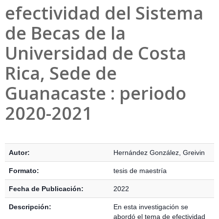
efectividad del Sistema
de Becas de la
Universidad de Costa
Rica, Sede de
Guanacaste : periodo
2020-2021
Detalles Bibliográficos
Autor:
Hernández González, Greivin
Formato:
tesis de maestría
Fecha de Publicación:
2022
Descripción:
En esta investigación se
abordó el tema de efectividad