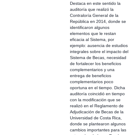
Destaca en este sentido la
auditoría que realizó la
Contraloría General de la
República en 2014, donde se
identificaron algunos
elementos que le restan
eficacia al Sistema, por
ejemplo: ausencia de estudios
integrales sobre el impacto del
Sistema de Becas, necesidad
de fortalecer los beneficios
complementarios y una
entrega de beneficios
complementarios poco
oportuna en el tiempo. Dicha
auditoría coincidió en tiempo
con la modificación que se
realizó en el Reglamento de
Adjudicación de Becas de la
Universidad de Costa Rica,
donde se plantearon algunos
cambios importantes para las