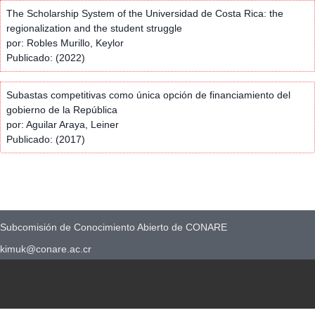
The Scholarship System of the Universidad de Costa Rica: the
regionalization and the student struggle
por: Robles Murillo, Keylor
Publicado: (2022)
Subastas competitivas como única opción de financiamiento del
gobierno de la República
por: Aguilar Araya, Leiner
Publicado: (2017)
Subcomisión de Conocimiento Abierto de CONARE
kimuk@conare.ac.cr