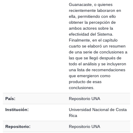
Guanacaste, o quienes
recientemente laboraron en
ella, permitiendo con ello
obtener la percepción de
ambos actores sobre la
efectividad del Sistema.
Finalmente, en el capítulo
cuarto se elaboró un resumen
de una serie de conclusiones a
las que se llegó después de
todo el análisis y se incluyeron
una lista de recomendaciones
que emergieron como
producto de esas
conclusiones.
País:
Repositorio UNA
Institución:
Universidad Nacional de Costa
Rica
Repositorio:
Repositorio UNA