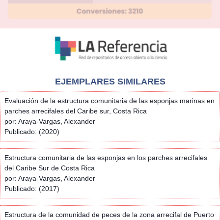
EJEMPLARES SIMILARES
Evaluación de la estructura comunitaria de las esponjas marinas en
parches arrecifales del Caribe sur, Costa Rica
por: Araya-Vargas, Alexander
Publicado: (2020)
Estructura comunitaria de las esponjas en los parches arrecifales
del Caribe Sur de Costa Rica
por: Araya-Vargas, Alexander
Publicado: (2017)
Estructura de la comunidad de peces de la zona arrecifal de Puerto