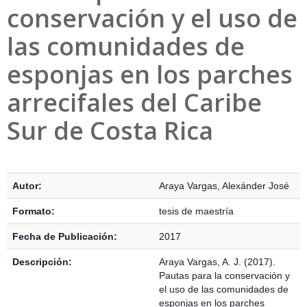
conservación y el uso de
las comunidades de
esponjas en los parches
arrecifales del Caribe
Sur de Costa Rica
Detalles Bibliográficos
Autor:
Araya Vargas, Alexánder José
Formato:
tesis de maestría
Fecha de Publicación:
2017
Descripción:
Araya Vargas, A. J. (2017).
Pautas para la conservación y
el uso de las comunidades de
esponjas en los parches