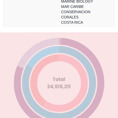
MARINE BIOLOGY
MAR CARIBE
CONSERVACION
CORALES
COSTA RICA