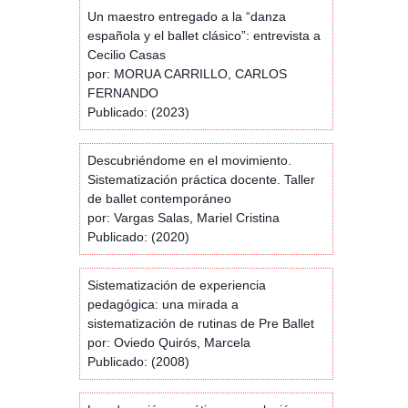
Un maestro entregado a la “danza
española y el ballet clásico”: entrevista a
Cecilio Casas
por: MORUA CARRILLO, CARLOS
FERNANDO
Publicado: (2023)
Descubriéndome en el movimiento.
Sistematización práctica docente. Taller
de ballet contemporáneo
por: Vargas Salas, Mariel Cristina
Publicado: (2020)
Sistematización de experiencia
pedagógica: una mirada a
sistematización de rutinas de Pre Ballet
por: Oviedo Quirós, Marcela
Publicado: (2008)