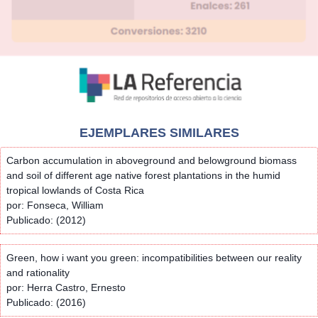
EJEMPLARES SIMILARES
Carbon accumulation in aboveground and belowground biomass
and soil of different age native forest plantations in the humid
tropical lowlands of Costa Rica
por: Fonseca, William
Publicado: (2012)
Green, how i want you green: incompatibilities between our reality
and rationality
por: Herra Castro, Ernesto
Publicado: (2016)