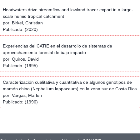
Headwaters drive streamflow and lowland tracer export in a large-
scale humid tropical catchment
por: Birkel, Christian
Publicado: (2020)
Experiencias del CATIE en el desarrollo de sistemas de
aprovechamiento forestal de bajo impacto
por: Quiros, David
Publicado: (1995)
Caracterización cualitativa y cuantitativa de algunos genotipos de
mamón chino (Nephelium lappaceum) en la zona sur de Costa Rica
por: Vargas, Marlen
Publicado: (1996)