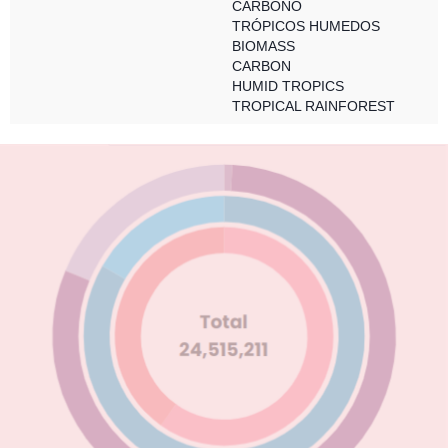
CARBONO
TRÓPICOS HUMEDOS
BIOMASS
CARBON
HUMID TROPICS
TROPICAL RAINFOREST