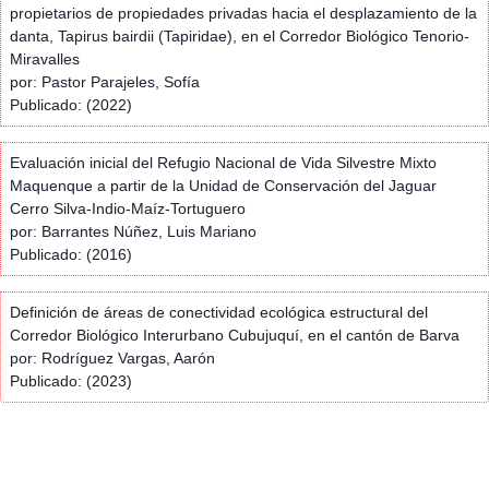
propietarios de propiedades privadas hacia el desplazamiento de la
danta, Tapirus bairdii (Tapiridae), en el Corredor Biológico Tenorio-
Miravalles
por: Pastor Parajeles, Sofía
Publicado: (2022)
Evaluación inicial del Refugio Nacional de Vida Silvestre Mixto
Maquenque a partir de la Unidad de Conservación del Jaguar
Cerro Silva-Indio-Maíz-Tortuguero
por: Barrantes Núñez, Luis Mariano
Publicado: (2016)
Definición de áreas de conectividad ecológica estructural del
Corredor Biológico Interurbano Cubujuquí, en el cantón de Barva
por: Rodríguez Vargas, Aarón
Publicado: (2023)