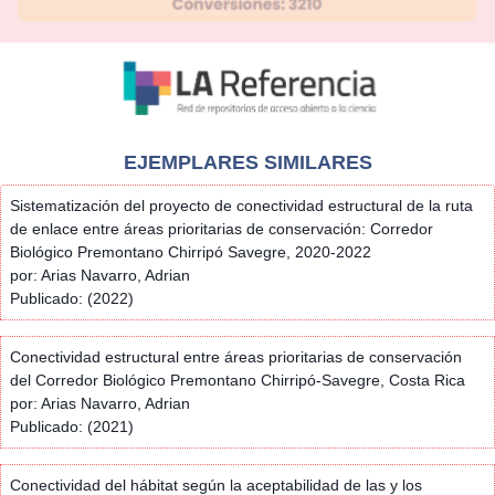
EJEMPLARES SIMILARES
Sistematización del proyecto de conectividad estructural de la ruta
de enlace entre áreas prioritarias de conservación: Corredor
Biológico Premontano Chirripó Savegre, 2020-2022
por: Arias Navarro, Adrian
Publicado: (2022)
Conectividad estructural entre áreas prioritarias de conservación
del Corredor Biológico Premontano Chirripó-Savegre, Costa Rica
por: Arias Navarro, Adrian
Publicado: (2021)
Conectividad del hábitat según la aceptabilidad de las y los