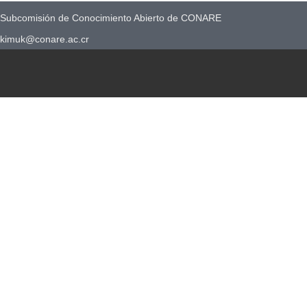
Subcomisión de Conocimiento Abierto de CONARE
kimuk@conare.ac.cr