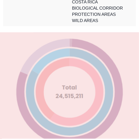
COSTA RICA
BIOLOGICAL CORRIDOR
PROTECTION AREAS
WILD AREAS