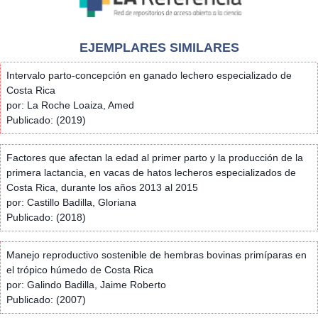
EJEMPLARES SIMILARES
Intervalo parto-concepción en ganado lechero especializado de
Costa Rica
por: La Roche Loaiza, Amed
Publicado: (2019)
Factores que afectan la edad al primer parto y la producción de la
primera lactancia, en vacas de hatos lecheros especializados de
Costa Rica, durante los años 2013 al 2015
por: Castillo Badilla, Gloriana
Publicado: (2018)
Manejo reproductivo sostenible de hembras bovinas primíparas en
el trópico húmedo de Costa Rica
por: Galindo Badilla, Jaime Roberto
Publicado: (2007)