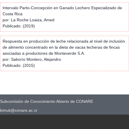
Intervalo Parto-Concepción en Ganado Lechero Especializado de
Costa Rica
por: La Roche Loaiza, Amed
Publicado: (2019)
Respuesta en producción de leche relacionada al nivel de inclusión
de alimento concentrado en la dieta de vacas lecheras de fincas
asociadas a productores de Monteverde S.A.
por: Saborío Montero, Alejandro
Publicado: (2015)
Subcomisión de Conocimiento Abierto de CONARE
kimuk@conare.ac.cr