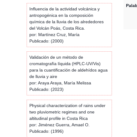
Palab
Influencia de la actividad volcánica y
antropogénica en la composición
química de la lluvia de los alrededores
del Volcán Poás, Costa Rica.
por: Martínez Cruz, María
Publicado: (2000)
Validación de un método de
cromatografía líquida (HPLC-UV/Vis)
para la cuantificación de aldehídos agua
de lluvia y aire
por: Araya Araya, María Melissa
Publicado: (2023)
Physical characterization of rains under
two pluviometric regimes and one
altitudinal profile in Costa Rica
por: Jiménez Guerra, Amael O.
Publicado: (1996)