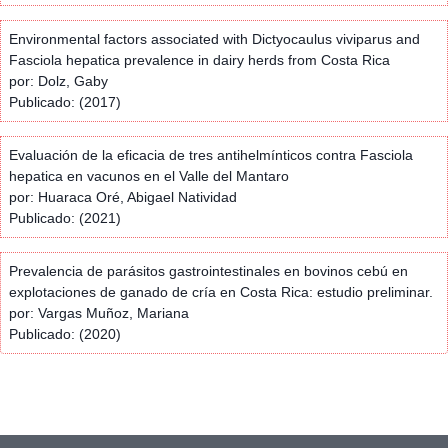
Environmental factors associated with Dictyocaulus viviparus and
Fasciola hepatica prevalence in dairy herds from Costa Rica
por: Dolz, Gaby
Publicado: (2017)
Evaluación de la eficacia de tres antihelmínticos contra Fasciola
hepatica en vacunos en el Valle del Mantaro
por: Huaraca Oré, Abigael Natividad
Publicado: (2021)
Prevalencia de parásitos gastrointestinales en bovinos cebú en
explotaciones de ganado de cría en Costa Rica: estudio preliminar.
por: Vargas Muñoz, Mariana
Publicado: (2020)