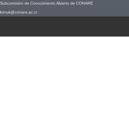
Subcomisión de Conocimiento Abierto de CONARE
kimuk@conare.ac.cr