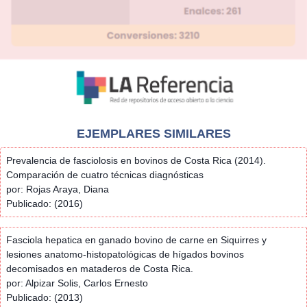
EJEMPLARES SIMILARES
Prevalencia de fasciolosis en bovinos de Costa Rica (2014).
Comparación de cuatro técnicas diagnósticas
por: Rojas Araya, Diana
Publicado: (2016)
Fasciola hepatica en ganado bovino de carne en Siquirres y
lesiones anatomo-histopatológicas de hígados bovinos
decomisados en mataderos de Costa Rica.
por: Alpizar Solis, Carlos Ernesto
Publicado: (2013)