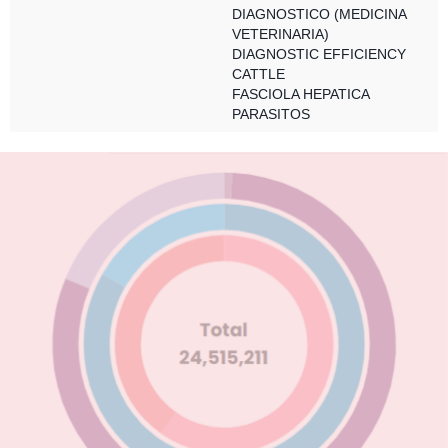
DIAGNOSTICO (MEDICINA
VETERINARIA)
DIAGNOSTIC EFFICIENCY
CATTLE
FASCIOLA HEPATICA
PARASITOS