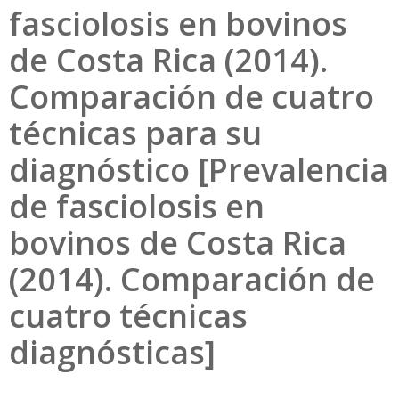
fasciolosis en bovinos
de Costa Rica (2014).
Comparación de cuatro
técnicas para su
diagnóstico [Prevalencia
de fasciolosis en
bovinos de Costa Rica
(2014). Comparación de
cuatro técnicas
diagnósticas]