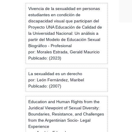
Vivencia de la sexualidad en personas
estudiantes en condición de
discapacidad visual que participan del
Proyecto UNA Educación de Calidad de
la Universidad Nacional: Un análisis a
partir del Modelo de Educación Sexual
Biográfico - Profesional
por: Morales Estrada, Gerald Mauricio
Publicado: (2023)
La sexualidad es un derecho
por: León Fernández, Maribel
Publicado: (2007)
Education and Human Rights from the
Juridical Viewpoint of Sexual Diversity:
Boundaries, Resistance, and Challenges
from the Argentinian Socio- Legal
Experience