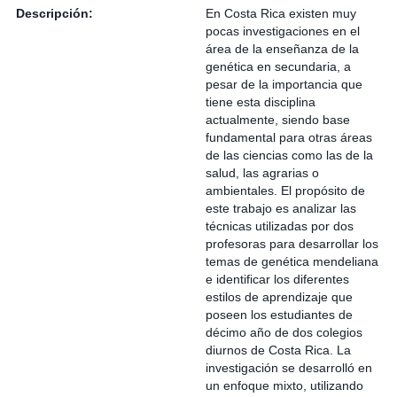
Descripción:
En Costa Rica existen muy
pocas investigaciones en el
área de la enseñanza de la
genética en secundaria, a
pesar de la importancia que
tiene esta disciplina
actualmente, siendo base
fundamental para otras áreas
de las ciencias como las de la
salud, las agrarias o
ambientales. El propósito de
este trabajo es analizar las
técnicas utilizadas por dos
profesoras para desarrollar los
temas de genética mendeliana
e identificar los diferentes
estilos de aprendizaje que
poseen los estudiantes de
décimo año de dos colegios
diurnos de Costa Rica. La
investigación se desarrolló en
un enfoque mixto, utilizando