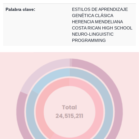
Palabra clave:
ESTILOS DE APRENDIZAJE
GENÉTICA CLÁSICA
HERENCIA MENDELIANA
COSTA RICAN HIGH SCHOOL
NEURO-LINGUISTIC
PROGRAMMING