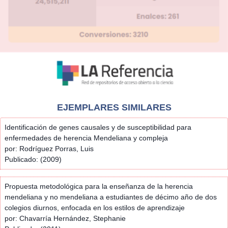
EJEMPLARES SIMILARES
Identificación de genes causales y de susceptibilidad para
enfermedades de herencia Mendeliana y compleja
por: Rodríguez Porras, Luis
Publicado: (2009)
Propuesta metodológica para la enseñanza de la herencia
mendeliana y no mendeliana a estudiantes de décimo año de dos
colegios diurnos, enfocada en los estilos de aprendizaje
por: Chavarría Hernández, Stephanie