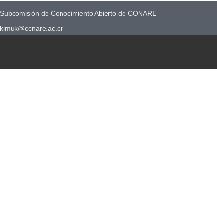
Subcomisión de Conocimiento Abierto de CONARE
kimuk@conare.ac.cr