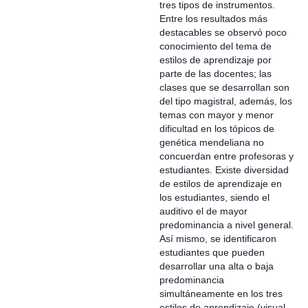
tres tipos de instrumentos.
Entre los resultados más
destacables se observó poco
conocimiento del tema de
estilos de aprendizaje por
parte de las docentes; las
clases que se desarrollan son
del tipo magistral, además, los
temas con mayor y menor
dificultad en los tópicos de
genética mendeliana no
concuerdan entre profesoras y
estudiantes. Existe diversidad
de estilos de aprendizaje en
los estudiantes, siendo el
auditivo el de mayor
predominancia a nivel general.
Así mismo, se identificaron
estudiantes que pueden
desarrollar una alta o baja
predominancia
simultáneamente en los tres
estilos de aprendizaje (visual,