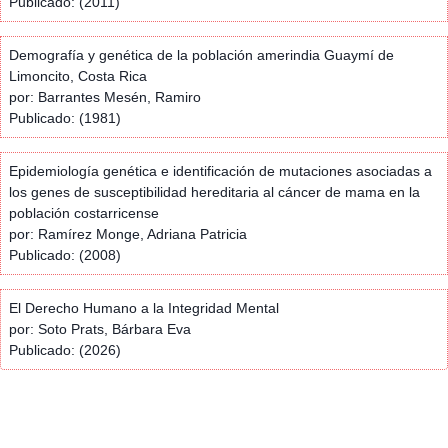
Publicado: (2011)
Demografía y genética de la población amerindia Guaymí de
Limoncito, Costa Rica
por: Barrantes Mesén, Ramiro
Publicado: (1981)
Epidemiología genética e identificación de mutaciones asociadas a
los genes de susceptibilidad hereditaria al cáncer de mama en la
población costarricense
por: Ramírez Monge, Adriana Patricia
Publicado: (2008)
El Derecho Humano a la Integridad Mental
por: Soto Prats, Bárbara Eva
Publicado: (2026)