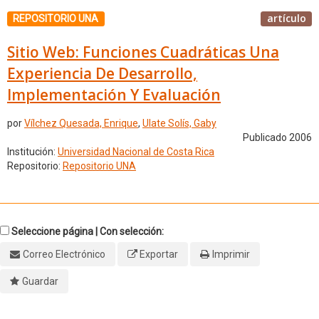
artículo
REPOSITORIO UNA
Sitio Web: Funciones Cuadráticas Una
Experiencia De Desarrollo,
Implementación Y Evaluación
por
Vílchez Quesada, Enrique
,
Ulate Solís, Gaby
Publicado 2006
Institución:
Universidad Nacional de Costa Rica
Repositorio:
Repositorio UNA
Seleccione página | Con selección:
Correo Electrónico
Exportar
Imprimir
Guardar