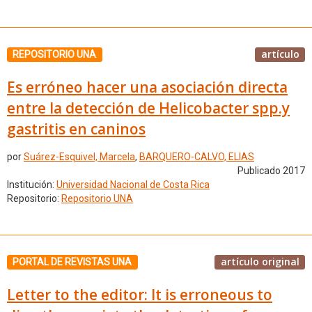
artículo
REPOSITORIO UNA
Es erróneo hacer una asociación directa
entre la detección de Helicobacter spp.y
gastritis en caninos
por
Suárez-Esquivel, Marcela
,
BARQUERO-CALVO, ELIAS
Publicado 2017
Institución:
Universidad Nacional de Costa Rica
Repositorio:
Repositorio UNA
artículo original
PORTAL DE REVISTAS UNA
Letter to the editor: It is erroneous to