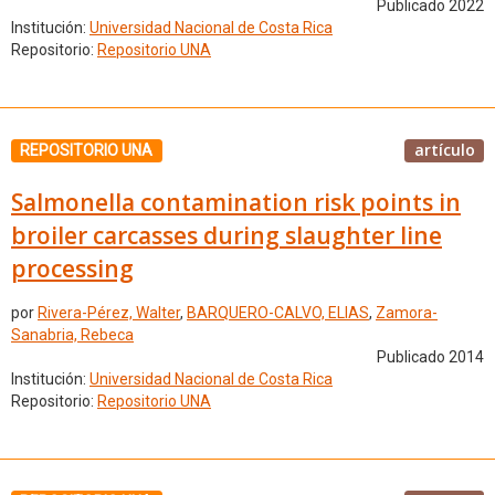
Publicado 2022
Institución:
Universidad Nacional de Costa Rica
Repositorio:
Repositorio UNA
artículo
REPOSITORIO UNA
Salmonella contamination risk points in
broiler carcasses during slaughter line
processing
por
Rivera-Pérez, Walter
,
BARQUERO-CALVO, ELIAS
,
Zamora-
Sanabria, Rebeca
Publicado 2014
Institución:
Universidad Nacional de Costa Rica
Repositorio:
Repositorio UNA