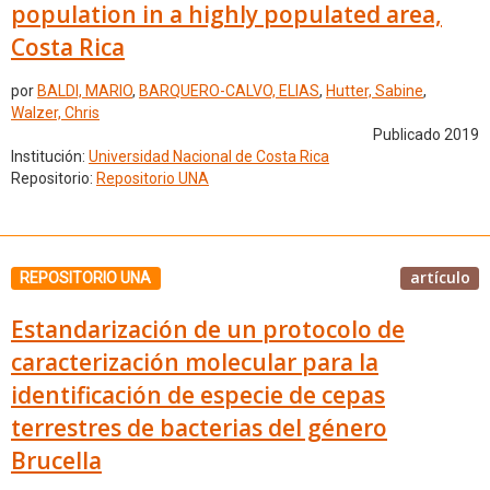
population in a highly populated area,
Costa Rica
por
BALDI, MARIO
,
BARQUERO-CALVO, ELIAS
,
Hutter, Sabine
,
Walzer, Chris
Publicado 2019
Institución:
Universidad Nacional de Costa Rica
Repositorio:
Repositorio UNA
artículo
REPOSITORIO UNA
Estandarización de un protocolo de
caracterización molecular para la
identificación de especie de cepas
terrestres de bacterias del género
Brucella