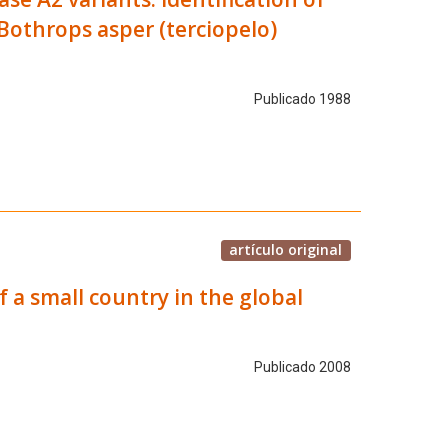
othrops asper (terciopelo)
Publicado 1988
artículo original
f a small country in the global
Publicado 2008