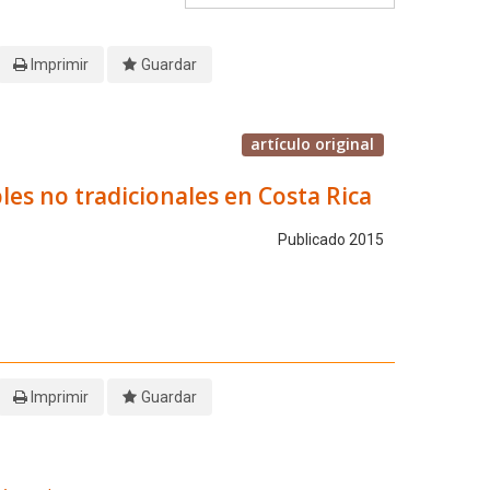
Imprimir
Guardar
artículo original
bles no tradicionales en Costa Rica
Publicado 2015
Imprimir
Guardar