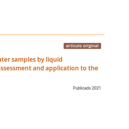
artículo original
ater samples by liquid
ssessment and application to the
Publicado 2021