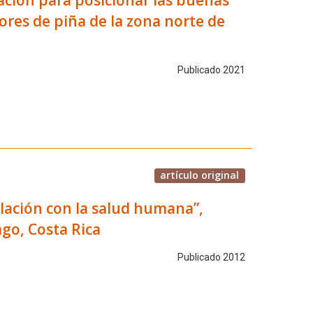
tores de piña de la zona norte de
Publicado 2021
artículo original
relación con la salud humana”,
ago, Costa Rica
Publicado 2012