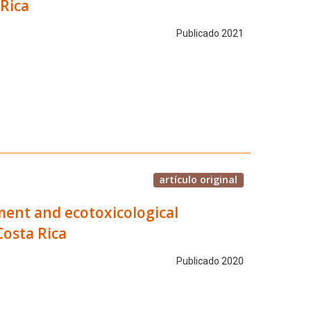
 Rica
Publicado 2021
artículo original
ment and ecotoxicological
Costa Rica
Publicado 2020