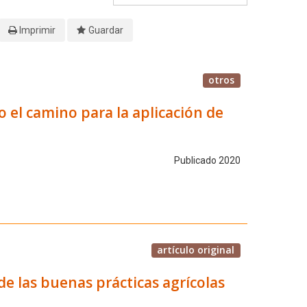
Imprimir
Guardar
otros
 el camino para la aplicación de
Publicado 2020
artículo original
de las buenas prácticas agrícolas