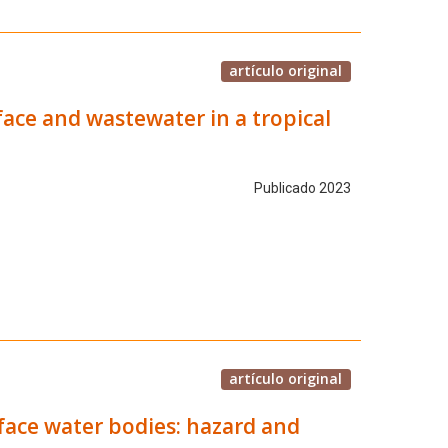
artículo original
face and wastewater in a tropical
Publicado 2023
artículo original
face water bodies: hazard and