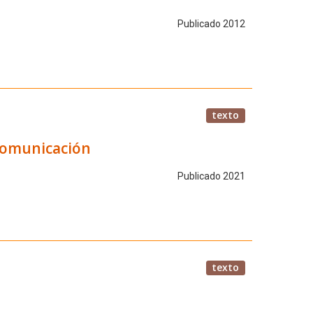
Publicado 2012
texto
 comunicación
Publicado 2021
texto