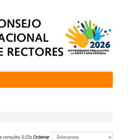
e consulta: 0.02s
Ordenar