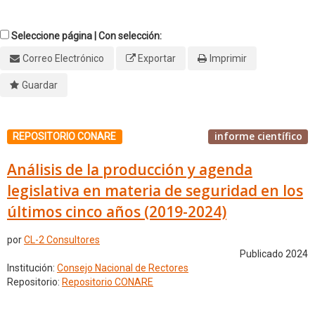
Seleccione página | Con selección:
Correo Electrónico
Exportar
Imprimir
Guardar
informe científico
REPOSITORIO CONARE
Análisis de la producción y agenda
legislativa en materia de seguridad en los
últimos cinco años (2019-2024)
por
CL-2 Consultores
Publicado 2024
Institución:
Consejo Nacional de Rectores
Repositorio:
Repositorio CONARE