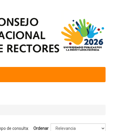
mpo de consulta:
Ordenar