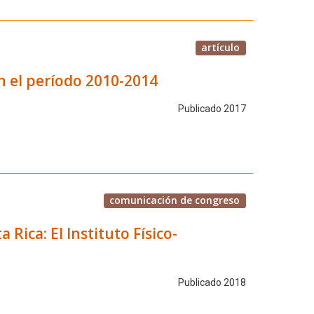
artículo
en el período 2010-2014
Publicado 2017
comunicación de congreso
 Rica: El Instituto Físico-
Publicado 2018