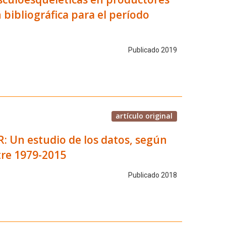
n bibliográfica para el período
Publicado 2019
artículo original
R: Un estudio de los datos, según
tre 1979-2015
Publicado 2018