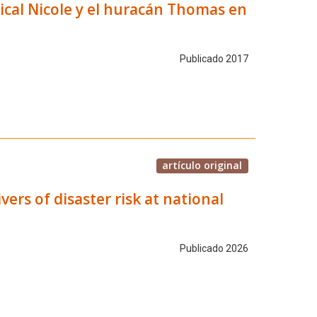
pical Nicole y el huracán Thomas en
Publicado 2017
artículo original
ers of disaster risk at national
Publicado 2026