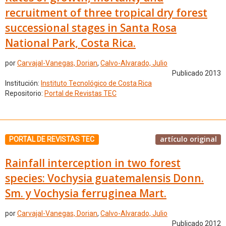
recruitment of three tropical dry forest
successional stages in Santa Rosa
National Park, Costa Rica.
por
Carvajal-Vanegas, Dorian
,
Calvo-Alvarado, Julio
Publicado 2013
Institución:
Instituto Tecnológico de Costa Rica
Repositorio:
Portal de Revistas TEC
artículo original
PORTAL DE REVISTAS TEC
Rainfall interception in two forest
species: Vochysia guatemalensis Donn.
Sm. y Vochysia ferruginea Mart.
por
Carvajal-Vanegas, Dorian
,
Calvo-Alvarado, Julio
Publicado 2012