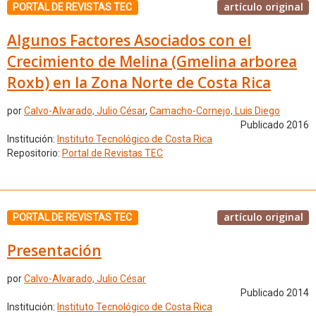
artículo original
PORTAL DE REVISTAS TEC
Algunos Factores Asociados con el
Crecimiento de Melina (Gmelina arborea
Roxb) en la Zona Norte de Costa Rica
por
Calvo-Alvarado, Julio César
,
Camacho-Cornejo, Luis Diego
Publicado 2016
Institución:
Instituto Tecnológico de Costa Rica
Repositorio:
Portal de Revistas TEC
artículo original
PORTAL DE REVISTAS TEC
Presentación
por
Calvo-Alvarado, Julio César
Publicado 2014
Institución:
Instituto Tecnológico de Costa Rica