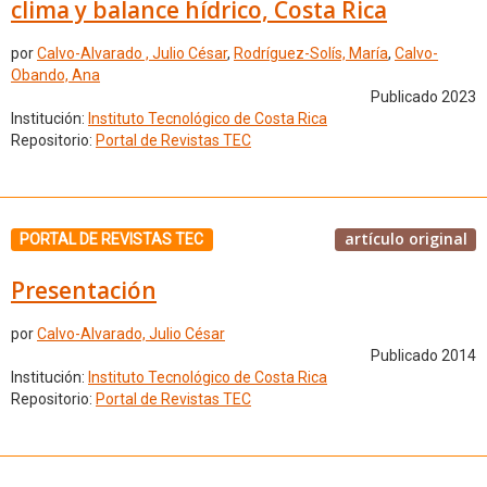
clima y balance hídrico, Costa Rica
por
Calvo-Alvarado , Julio César
,
Rodríguez-Solís, María
,
Calvo-
Obando, Ana
Publicado 2023
Institución:
Instituto Tecnológico de Costa Rica
Repositorio:
Portal de Revistas TEC
artículo original
PORTAL DE REVISTAS TEC
Presentación
por
Calvo-Alvarado, Julio César
Publicado 2014
Institución:
Instituto Tecnológico de Costa Rica
Repositorio:
Portal de Revistas TEC