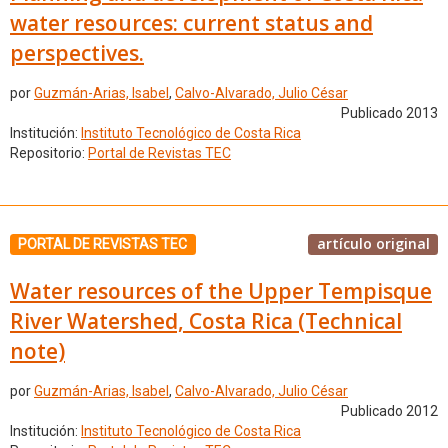
water resources: current status and
perspectives.
por
Guzmán-Arias, Isabel
,
Calvo-Alvarado, Julio César
Publicado 2013
Institución:
Instituto Tecnológico de Costa Rica
Repositorio:
Portal de Revistas TEC
artículo original
PORTAL DE REVISTAS TEC
Water resources of the Upper Tempisque
River Watershed, Costa Rica (Technical
note)
por
Guzmán-Arias, Isabel
,
Calvo-Alvarado, Julio César
Publicado 2012
Institución:
Instituto Tecnológico de Costa Rica