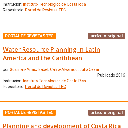
Institución:
Instituto Tecnológico de Costa Rica
Repositorio:
Portal de Revistas TEC
artículo original
PORTAL DE REVISTAS TEC
Water Resource Planning in Latin
America and the Caribbean
por
Guzmán-Arias, Isabel
,
Calvo-Alvarado, Julio César
Publicado 2016
Institución:
Instituto Tecnológico de Costa Rica
Repositorio:
Portal de Revistas TEC
artículo original
PORTAL DE REVISTAS TEC
Planning and development of Costa Rica