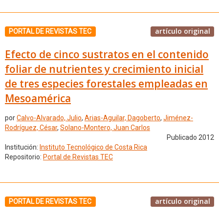
artículo original
PORTAL DE REVISTAS TEC
Efecto de cinco sustratos en el contenido
foliar de nutrientes y crecimiento inicial
de tres especies forestales empleadas en
Mesoamérica
por
Calvo-Alvarado, Julio
,
Arias-Aguilar, Dagoberto
,
Jiménez-
Rodríguez, César
,
Solano-Montero, Juan Carlos
Publicado 2012
Institución:
Instituto Tecnológico de Costa Rica
Repositorio:
Portal de Revistas TEC
artículo original
PORTAL DE REVISTAS TEC