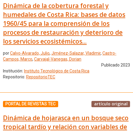
Dinámica de la cobertura forestal y
humedales de Costa Rica: bases de datos
1960/45 para la comprensión de los
procesos de restauración y deterioro de
los servicios ecosistémicos...
por
Calvo-Alvarado, Julio
,
Jiménez-Salazar, Vladimir
,
Castro-
Campos, Marco
,
Carvajal-Vanegas, Dorian
Publicado 2023
Institución:
Instituto Tecnológico de Costa Rica
Repositorio:
RepositorioTEC
artículo original
PORTAL DE REVISTAS TEC
Dinámica de hojarasca en un bosque seco
tropical tardío y relación con variables de