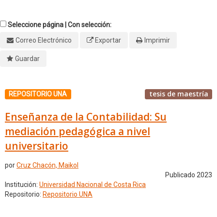
Seleccione página | Con selección:
Correo Electrónico
Exportar
Imprimir
Guardar
tesis de maestría
REPOSITORIO UNA
Enseñanza de la Contabilidad: Su
mediación pedagógica a nivel
universitario
por
Cruz Chacón, Maikol
Publicado 2023
Institución:
Universidad Nacional de Costa Rica
Repositorio:
Repositorio UNA