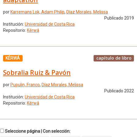
por
Karremans Lok, Adam Philip
,
Díaz Morales, Melissa
Publicado 2019
Institución:
Universidad de Costa Rica
Repositorio:
Kérwá
capítulo de libro
KÉRWÁ
Sobralia Ruiz & Pavón
por
Pupulin, Franco
,
Díaz Morales, Melissa
Publicado 2022
Institución:
Universidad de Costa Rica
Repositorio:
Kérwá
Seleccione página | Con selección: