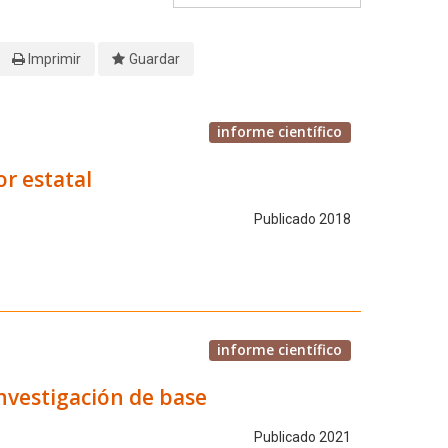
Imprimir
Guardar
informe científico
r estatal
Publicado 2018
informe científico
investigación de base
Publicado 2021