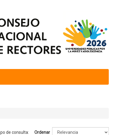
mpo de consulta:
Ordenar