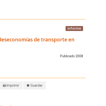
informe
 deseconomías de transporte en
Publicado 2008
Imprimir
Guardar