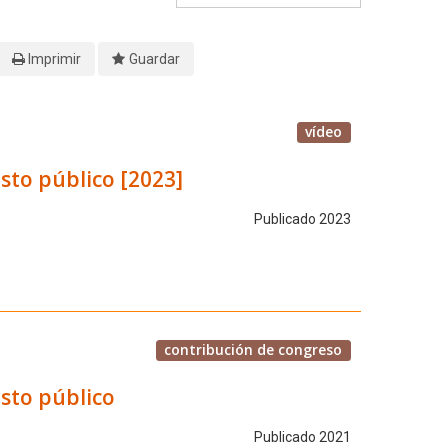
Imprimir
Guardar
vídeo
sto público [2023]
Publicado 2023
contribución de congreso
sto público
Publicado 2021