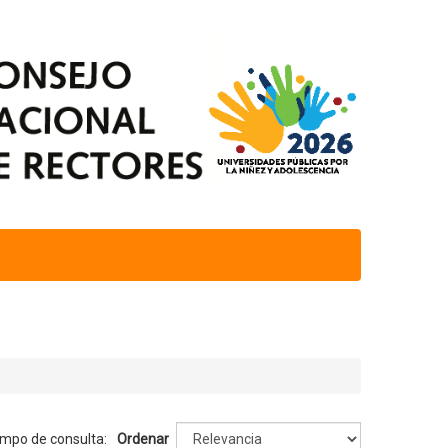
iempo de consulta:
Ordenar