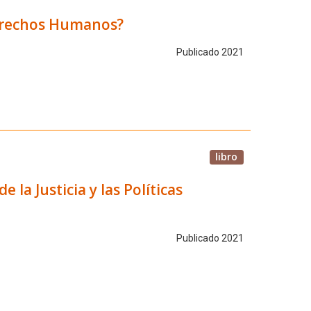
 Derechos Humanos?
Publicado 2021
libro
 la Justicia y las Políticas
Publicado 2021