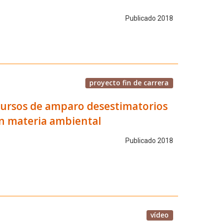
Publicado 2018
proyecto fin de carrera
recursos de amparo desestimatorios
en materia ambiental
Publicado 2018
vídeo