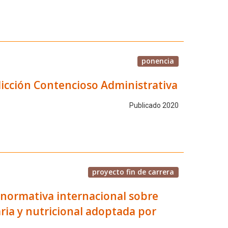
ponencia
sdicción Contencioso Administrativa
Publicado 2020
proyecto fin de carrera
la normativa internacional sobre
ria y nutricional adoptada por