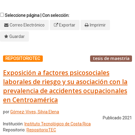
Seleccione página | Con selección:
Correo Electrónico
Exportar
Imprimir
Guardar
tesis de maestría
REPOSITORIOTEC
Exposición a factores psicosociales
laborales de riesgo y su asociación con la
prevalencia de accidentes ocupacionales
en Centroamérica
por
Gómez-Vives, Silvia Elena
Publicado 2021
Institución:
Instituto Tecnológico de Costa Rica
Repositorio:
RepositorioTEC