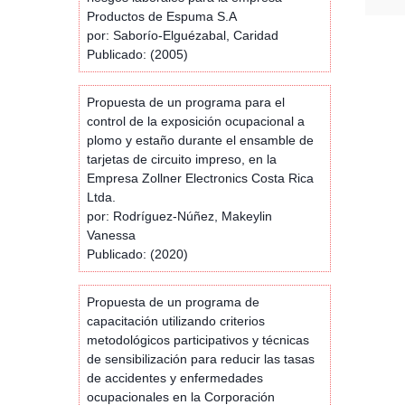
Productos de Espuma S.A
por: Saborío-Elguézabal, Caridad
Publicado: (2005)
Propuesta de un programa para el
control de la exposición ocupacional a
plomo y estaño durante el ensamble de
tarjetas de circuito impreso, en la
Empresa Zollner Electronics Costa Rica
Ltda.
por: Rodríguez-Núñez, Makeylin
Vanessa
Publicado: (2020)
Propuesta de un programa de
capacitación utilizando criterios
metodológicos participativos y técnicas
de sensibilización para reducir las tasas
de accidentes y enfermedades
ocupacionales en la Corporación