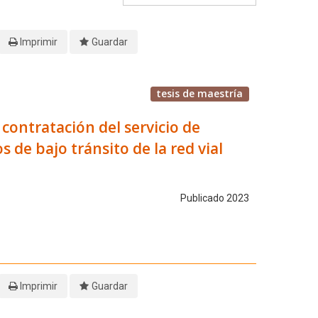
Imprimir
Guardar
tesis de maestría
 contratación del servicio de
de bajo tránsito de la red vial
Publicado 2023
Imprimir
Guardar