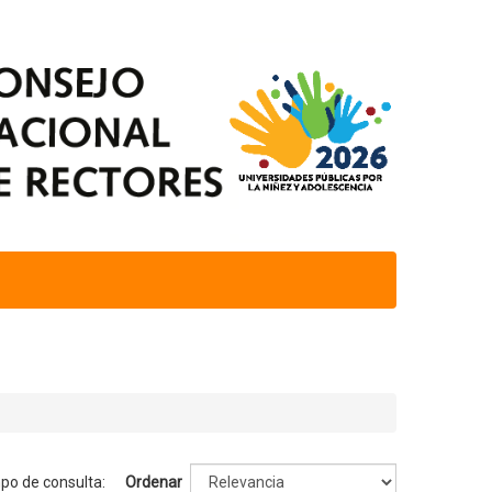
mpo de consulta:
Ordenar