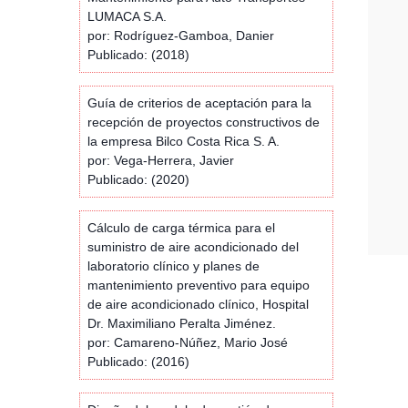
LUMACA S.A.
por: Rodríguez-Gamboa, Danier
Publicado: (2018)
Guía de criterios de aceptación para la
recepción de proyectos constructivos de
la empresa Bilco Costa Rica S. A.
por: Vega-Herrera, Javier
Publicado: (2020)
Cálculo de carga térmica para el
suministro de aire acondicionado del
laboratorio clínico y planes de
mantenimiento preventivo para equipo
de aire acondicionado clínico, Hospital
Dr. Maximiliano Peralta Jiménez.
por: Camareno-Núñez, Mario José
Publicado: (2016)