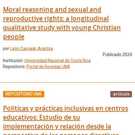
Moral reasoning and sexual and
reproductive rights: a longitudinal
qualitative study with young Christian
people
por
León Carvajal, Arantxa
Publicado 2024
Institución:
Universidad Nacional de Costa Rica
Repositorio:
Portal de Revistas UNA
artículo
REPOSITORIO UNA
Políticas y prácticas inclusivas en centros
educativos: Estudio de su
implementación y relación desde la