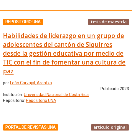
tesis de maestría
REPOSITORIO UNA
Habilidades de liderazgo en un grupo de
adolescentes del cantón de Siquirres
desde la gestión educativa por medio de
TIC con el fin de fomentar una cultura de
paz
por
León Carvajal, Arantxa
Publicado 2023
Institución:
Universidad Nacional de Costa Rica
Repositorio:
Repositorio UNA
artículo original
PORTAL DE REVISTAS UNA