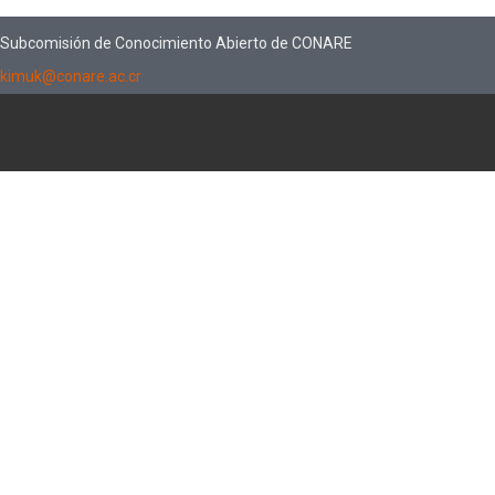
Subcomisión de Conocimiento Abierto de CONARE
kimuk@conare.ac.cr